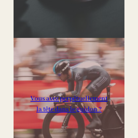
Vous avez perpétuellement
la tête dans le guidon ?