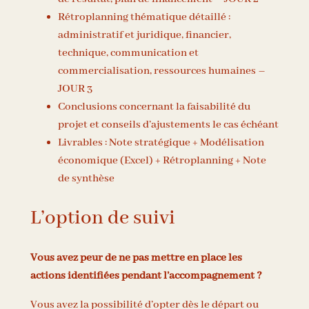
Rétroplanning thématique détaillé :
administratif et juridique, financier,
technique, communication et
commercialisation, ressources humaines –
JOUR 3
Conclusions concernant la faisabilité du
projet et conseils d’ajustements le cas échéant
Livrables : Note stratégique + Modélisation
économique (Excel) + Rétroplanning + Note
de synthèse
L’option de suivi
Vous avez peur de ne pas mettre en place les
actions identifiées pendant l’accompagnement ?
Vous avez la possibilité d’opter dès le départ ou