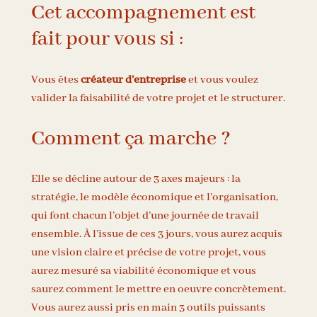
Cet accompagnement est
fait pour vous si :
Vous êtes
créateur d’entreprise
et vous voulez
valider la faisabilité de votre projet et le structurer.
Comment ça marche ?
Elle se décline autour de 3 axes majeurs : la
stratégie, le modèle économique et l’organisation,
qui font chacun l’objet d’une journée de travail
ensemble. À l’issue de ces 3 jours, vous aurez acquis
une vision claire et précise de votre projet, vous
aurez mesuré sa viabilité économique et vous
saurez comment le mettre en oeuvre concrètement.
Vous aurez aussi pris en main 3 outils puissants