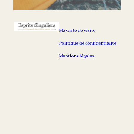
Ma carte de visite
Politique de confidentialité
Mentions légales