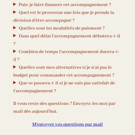
Puis-je faire financer cet accompagnement ?
Quel est le processus une fois que je prends la
décision d’être accompagné ?
Quelles sont les modalités de paiement ?
Dans quel délai l’accompagnement débutera-t-il
?
Combien de temps l’accompagnement durera-t-
il ?
Quelles sont mes alternatives si je n’ai pas le
budget pour commander cet accompagnement ?
Que se passera-t-il si je ne suis pas satisfait de
l’accompagnement ?
Il vous reste des questions ? Envoyez-les moi par
mail dès aujourd’hui.
M’envoyer vos questions par mail