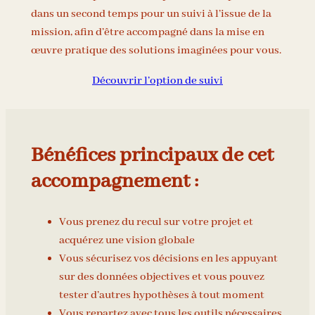
dans un second temps pour un suivi à l’issue de la
mission, afin d’être accompagné dans la mise en
œuvre pratique des solutions imaginées pour vous.
Découvrir l’option de suivi
Bénéfices principaux de cet
accompagnement :
Vous prenez du recul sur votre projet et
acquérez une vision globale
Vous sécurisez vos décisions en les appuyant
sur des données objectives et vous pouvez
tester d’autres hypothèses à tout moment
Vous repartez avec tous les outils nécessaires