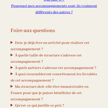
Pourquoi mes accompagnements sont-ils vraiment
différents des autres ?
Foire aux questions
Dois-je déjà être en activité pour réaliser cet
accompagnement ?
À quelle taille de structure s’adresse cet
accompagnement ?
À quels métiers s’adresse cet accompagnement ?
À quoi ressembleront concrètement les livrables
de cet accompagnement ?
Ma structure doit-elle être immatriculée en
France pour que je puisse bénéficier de cet
accompagnement ?
Qu’est-ce qui justifie ce prix ?