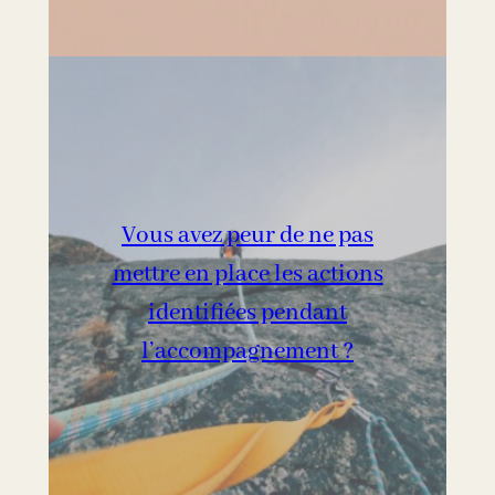
Vous avez peur de ne pas
mettre en place les actions
identifiées pendant
l’accompagnement ?