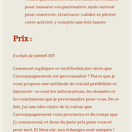
pour rassurer vos partenaires, mais surtout
pour concevoir, structurer, valider et piloter
votre activité, y compris une fois lancée
Prix :
Forfait de 2000€ HT
Comment expliquer ce tarif forfaitaire alors que
l’accompagnement est personnalisé ? Parce que je
vous propose une méthode de travail prédéfinie et
éprouvée : ce sont les informations, les données et
les conclusions que je personnalise pour vous. De ce
fait, j’ai une idée claire de la valeur que
l’accompagnement vous procurera et du temps que
j’y consacrerai, et donc du juste prix pour vous et
pour moi. Et bien sûr, nos échanges sont uniques !