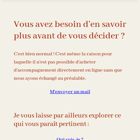
Vous avez besoin d’en savoir
plus avant de vous décider ?
C’est bien normal ! C’est même la raison pour
laquelle il n’est pas possible d’acheter
d’accompagnement directement en ligne sans que
nous ayons échangé au préalable.
M’envoyer un mail
Je vous laisse par ailleurs explorer ce
qui vous paraît pertinent :
Qui suis-je ?