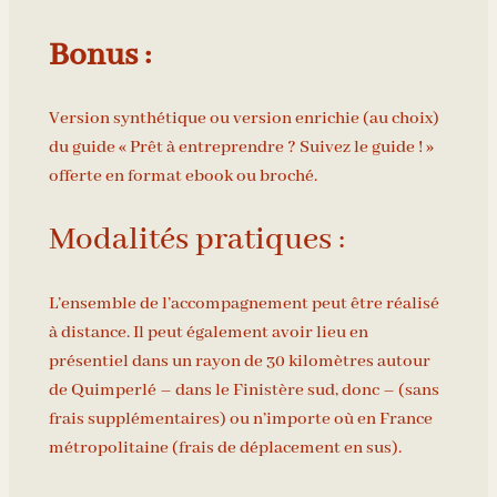
Bonus :
Version synthétique ou version enrichie (au choix)
du guide « Prêt à entreprendre ? Suivez le guide ! »
offerte en format ebook ou broché.
Modalités pratiques :
L’ensemble de l’accompagnement peut être réalisé
à distance. Il peut également avoir lieu en
présentiel dans un rayon de 30 kilomètres autour
de Quimperlé – dans le Finistère sud, donc – (sans
frais supplémentaires) ou n’importe où en France
métropolitaine (frais de déplacement en sus).