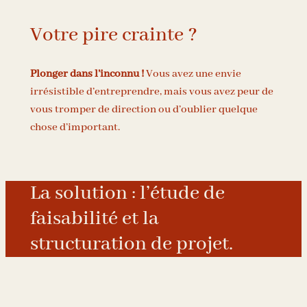
Votre pire crainte ?
Plonger dans l’inconnu !
Vous avez une envie
irrésistible d’entreprendre, mais vous avez peur de
vous tromper de direction ou d’oublier quelque
chose d’important.
La solution : l’étude de
faisabilité et la
structuration de projet.