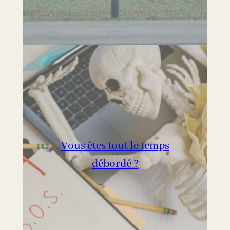
Vous êtes tout le temps
débordé ?