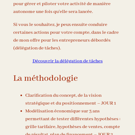
pour gérer et piloter votre activité de manière
autonome une fois qu’elle sera lancée.
Si vous le souhaitez, je peux ensuite conduire
certaines actions pour votre compte, dans le cadre
de mon offre pour les entrepreneurs débordés
(délégation de tâches).
Découvrir la délégation de tâches
La méthodologie
Clarification du concept, de la vision
stratégique et du positionnement – JOUR 1
Modélisation économique sur 3 ans
permettant de tester différentes hypothèses :
grille tarifaire, hypothèses de ventes, compte
de résultat, plan de financement – JOUR 2