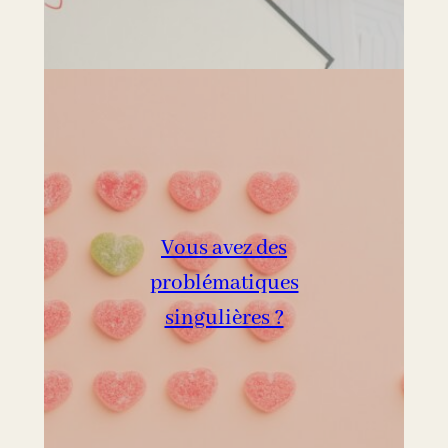
Vous avez des
problématiques
singulières ?