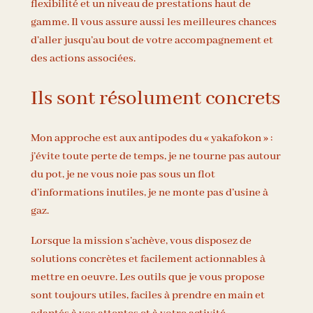
flexibilité et un niveau de prestations haut de
gamme. Il vous assure aussi les meilleures chances
d’aller jusqu’au bout de votre accompagnement et
des actions associées.
Ils sont résolument concrets
Mon approche est aux antipodes du « yakafokon » :
j’évite toute perte de temps, je ne tourne pas autour
du pot, je ne vous noie pas sous un flot
d’informations inutiles, je ne monte pas d’usine à
gaz.
Lorsque la mission s’achève, vous disposez de
solutions concrètes et facilement actionnables à
mettre en oeuvre. Les outils que je vous propose
sont toujours utiles, faciles à prendre en main et