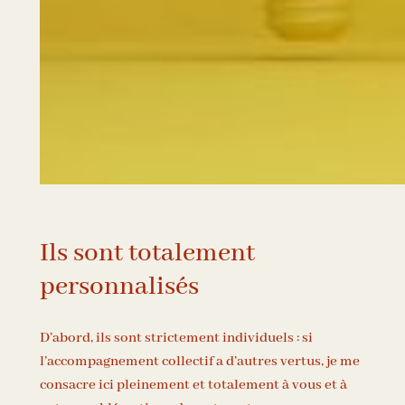
Ils sont totalement
personnalisés
D’abord, ils sont strictement individuels : si
l’accompagnement collectif a d’autres vertus, je me
consacre ici pleinement et totalement à vous et à