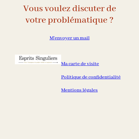
Vous voulez discuter de
votre problématique ?
M’envoyer un mail
Ma carte de visite
Politique de confidentialité
Mentions légales