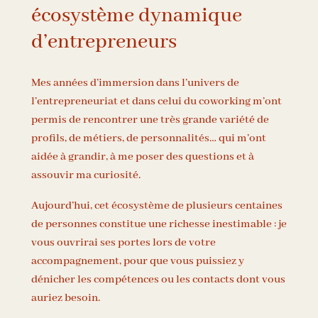
écosystème dynamique
d’entrepreneurs
Mes années d’immersion dans l’univers de
l’entrepreneuriat et dans celui du coworking m’ont
permis de rencontrer une très grande variété de
profils, de métiers, de personnalités… qui m’ont
aidée à grandir, à me poser des questions et à
assouvir ma curiosité.
Aujourd’hui, cet écosystème de plusieurs centaines
de personnes constitue une richesse inestimable : je
vous ouvrirai ses portes lors de votre
accompagnement, pour que vous puissiez y
dénicher les compétences ou les contacts dont vous
auriez besoin.