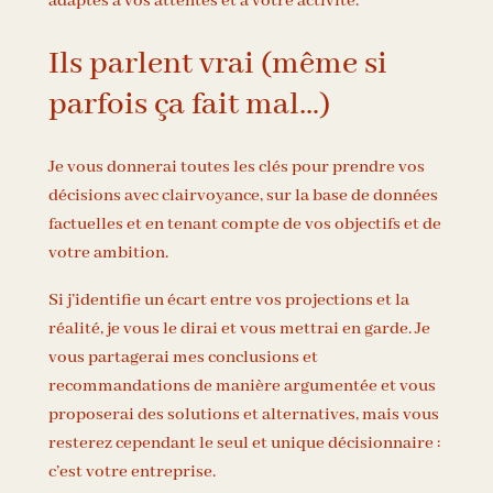
adaptés à vos attentes et à votre activité.
Ils parlent vrai (même si
parfois ça fait mal…)
Je vous donnerai toutes les clés pour prendre vos
décisions avec clairvoyance, sur la base de données
factuelles et en tenant compte de vos objectifs et de
votre ambition.
Si j’identifie un écart entre vos projections et la
réalité, je vous le dirai et vous mettrai en garde. Je
vous partagerai mes conclusions et
recommandations de manière argumentée et vous
proposerai des solutions et alternatives, mais vous
resterez cependant le seul et unique décisionnaire :
c’est votre entreprise.