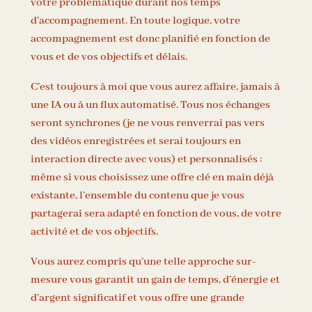
votre problématique durant nos temps
d’accompagnement. En toute logique, votre
accompagnement est donc planifié en fonction de
vous et de vos objectifs et délais.
C’est toujours à moi que vous aurez affaire, jamais à
une IA ou à un flux automatisé. Tous nos échanges
seront synchrones (je ne vous renverrai pas vers
des vidéos enregistrées et serai toujours en
interaction directe avec vous) et personnalisés :
même si vous choisissez une offre clé en main déjà
existante, l’ensemble du contenu que je vous
partagerai sera adapté en fonction de vous, de votre
activité et de vos objectifs.
Vous aurez compris qu’une telle approche sur-
mesure vous garantit un gain de temps, d’énergie et
d’argent significatif et vous offre une grande