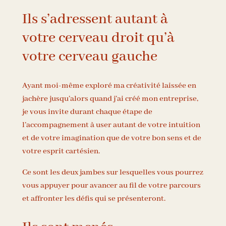
Ils s’adressent autant à
votre cerveau droit qu’à
votre cerveau gauche
Ayant moi-même exploré ma créativité laissée en
jachère jusqu’alors quand j’ai créé mon entreprise,
je vous invite durant chaque étape de
l’accompagnement à user autant de votre intuition
et de votre imagination que de votre bon sens et de
votre esprit cartésien.
Ce sont les deux jambes sur lesquelles vous pourrez
vous appuyer pour avancer au fil de votre parcours
et affronter les défis qui se présenteront.