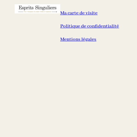
Ma carte de visite
Politique de confidentialité
Mentions légales