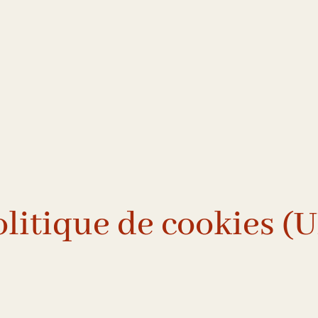
litique de cookies (